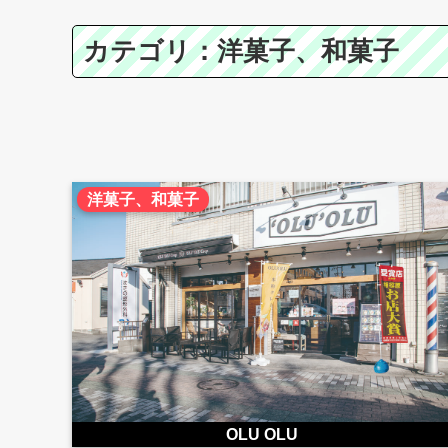
カテゴリ：洋菓子、和菓子
洋菓子、和菓子
OLU OLU