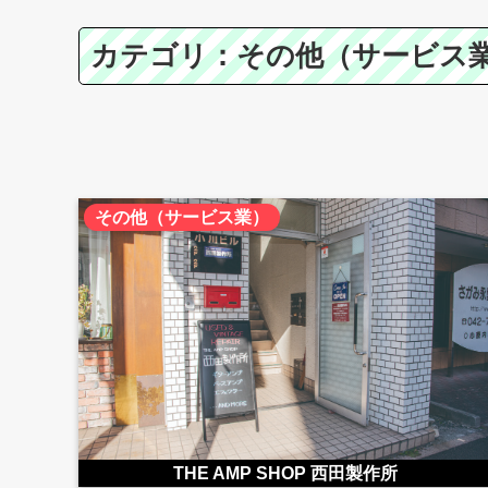
カテゴリ：その他（サービス
その他（サービス業）
THE AMP SHOP 西田製作所