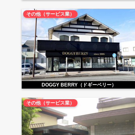
その他（サービス業）
DOGGY BERRY（ドギーベリー）
その他（サービス業）