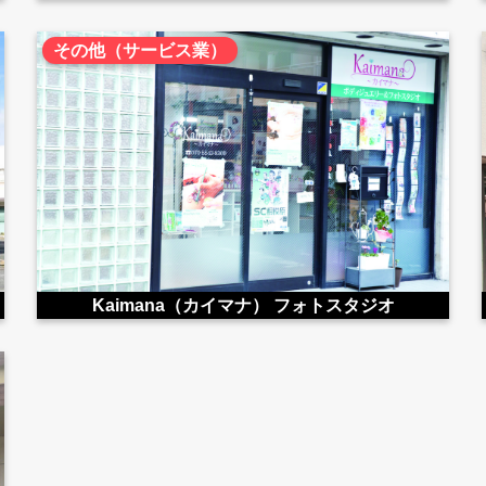
その他（サービス業）
Kaimana（カイマナ） フォトスタジオ