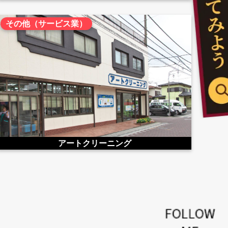
その他（サービス業）
アートクリーニング