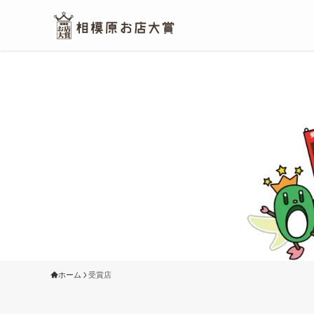
ホーム
受賞店