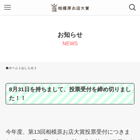
お知らせ
NEWS
ホーム
おしらせ
8月31日を持ちまして、投票受付を締め切りまし
た！！
今年度、第13回相模原お店大賞投票受付につきま