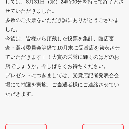
しては、8月31日（水）24時00分を持って終了とさ
せていただきました。
多数のご投票をいただき誠にありがとうございま
した。
今後は、皆様から頂戴した投票を集計、臨店審
査・選考委員会等経て10月末に受賞店を発表させ
ていただきます！！大賞の栄誉に輝くのはどのお
店でしょうか。今しばらくお待ちください。
プレゼントにつきましては、受賞店記者発表会会
場にて抽選を実施、ご当選者様にご連絡させてい
ただきます。